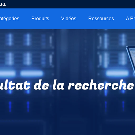
td.
atégories
Produits
Vidéos
Ressources
ltat de la recherche