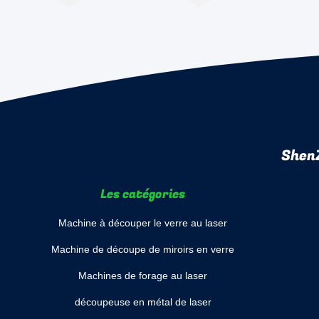
ShenZ
Les catégories
Machine à découper le verre au laser
Machine de découpe de miroirs en verre
Machines de forage au laser
découpeuse en métal de laser