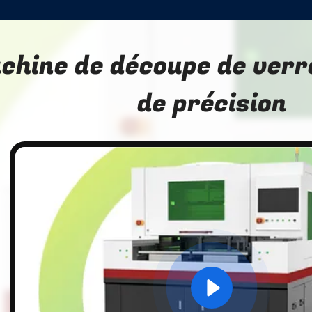
chine de découpe de verr
de précision