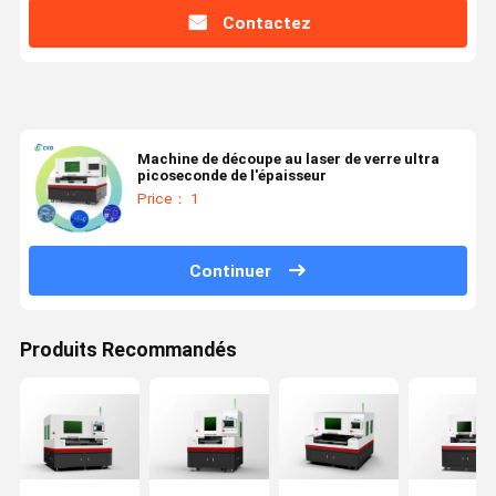
Contactez
Machine de découpe au laser de verre ultra
picoseconde de l'épaisseur
Price： 1
Continuer
Produits Recommandés