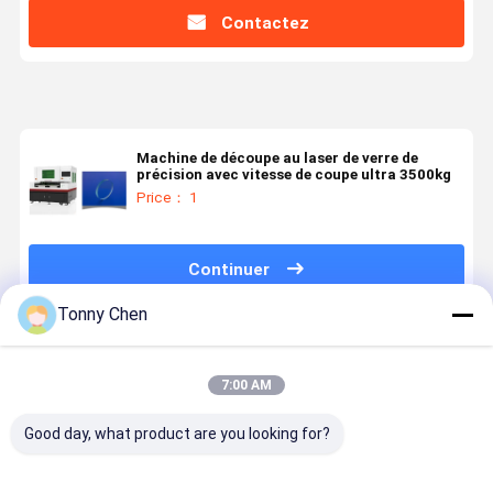
Contactez
Machine de découpe au laser de verre de
précision avec vitesse de coupe ultra 3500kg
Price： 1
Continuer
Tonny Chen
Produits Recommandés
7:00 AM
Good day, what product are you looking for?