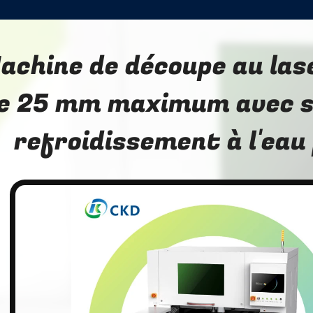
achine de découpe au las
e 25 mm maximum avec 
refroidissement à l'eau