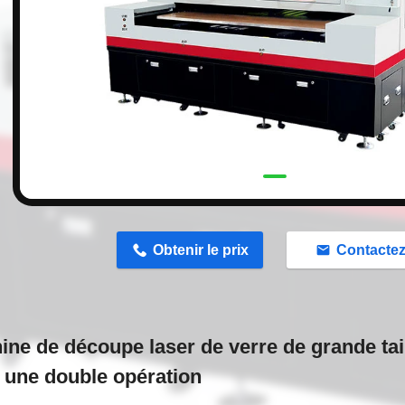
n
Obtenir le prix
Contacte
ine de découpe laser de verre de grande tai
 une double opération